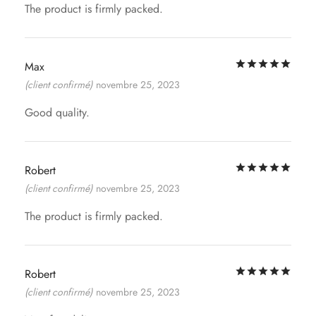
The product is firmly packed.
Not
Max
(client confirmé)
novembre 25, 2023
Good quality.
Not
Robert
(client confirmé)
novembre 25, 2023
The product is firmly packed.
Not
Robert
(client confirmé)
novembre 25, 2023