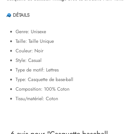
DÉTAILS
Genre: Unisexe
Taille: Taille Unique
Couleur: Noir
Style: Casual
Type de motif: Lettres
Type: Casquette de base-ball
Composition: 100% Coton
Tissu/matériel: Coton
6 avis pour
Casquette baseball