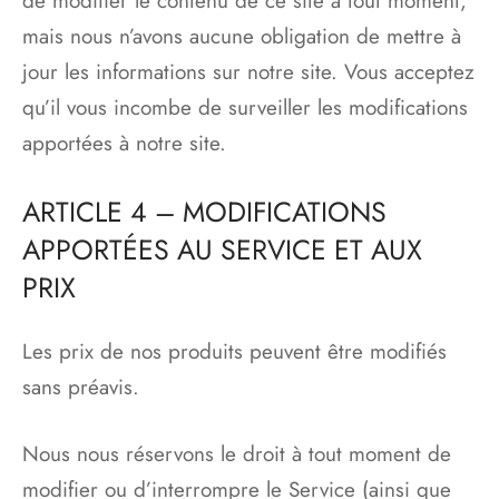
de modifier le contenu de ce site à tout moment,
mais nous n’avons aucune obligation de mettre à
jour les informations sur notre site. Vous acceptez
qu’il vous incombe de surveiller les modifications
apportées à notre site.
ARTICLE 4 – MODIFICATIONS
APPORTÉES AU SERVICE ET AUX
PRIX
Les prix de nos produits peuvent être modifiés
sans préavis.
Nous nous réservons le droit à tout moment de
modifier ou d’interrompre le Service (ainsi que