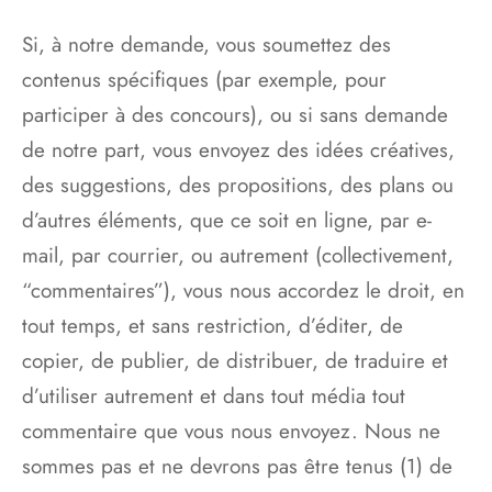
Si, à notre demande, vous soumettez des
contenus spécifiques (par exemple, pour
participer à des concours), ou si sans demande
de notre part, vous envoyez des idées créatives,
des suggestions, des propositions, des plans ou
d’autres éléments, que ce soit en ligne, par e-
mail, par courrier, ou autrement (collectivement,
“commentaires”), vous nous accordez le droit, en
tout temps, et sans restriction, d’éditer, de
copier, de publier, de distribuer, de traduire et
d’utiliser autrement et dans tout média tout
commentaire que vous nous envoyez. Nous ne
sommes pas et ne devrons pas être tenus (1) de