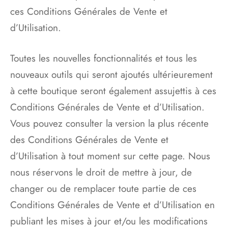
ces Conditions Générales de Vente et
d’Utilisation.
Toutes les nouvelles fonctionnalités et tous les
nouveaux outils qui seront ajoutés ultérieurement
à cette boutique seront également assujettis à ces
Conditions Générales de Vente et d’Utilisation.
Vous pouvez consulter la version la plus récente
des Conditions Générales de Vente et
d’Utilisation à tout moment sur cette page. Nous
nous réservons le droit de mettre à jour, de
changer ou de remplacer toute partie de ces
Conditions Générales de Vente et d’Utilisation en
publiant les mises à jour et/ou les modifications