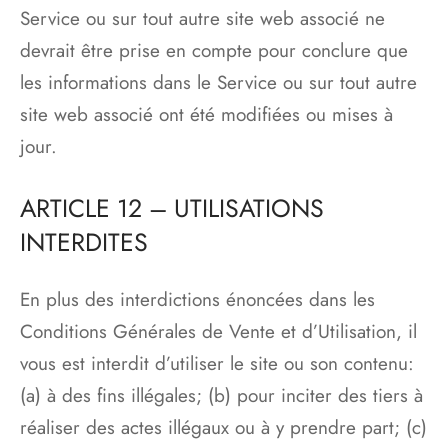
Service ou sur tout autre site web associé ne
devrait être prise en compte pour conclure que
les informations dans le Service ou sur tout autre
site web associé ont été modifiées ou mises à
jour.
ARTICLE 12 – UTILISATIONS
INTERDITES
En plus des interdictions énoncées dans les
Conditions Générales de Vente et d’Utilisation, il
vous est interdit d’utiliser le site ou son contenu:
(a) à des fins illégales; (b) pour inciter des tiers à
réaliser des actes illégaux ou à y prendre part; (c)