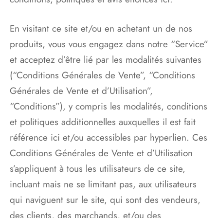
En visitant ce site et/ou en achetant un de nos
produits, vous vous engagez dans notre “Service”
et acceptez d’être lié par les modalités suivantes
(“Conditions Générales de Vente”, “Conditions
Générales de Vente et d’Utilisation”,
“Conditions”), y compris les modalités, conditions
et politiques additionnelles auxquelles il est fait
référence ici et/ou accessibles par hyperlien. Ces
Conditions Générales de Vente et d’Utilisation
s’appliquent à tous les utilisateurs de ce site,
incluant mais ne se limitant pas, aux utilisateurs
qui naviguent sur le site, qui sont des vendeurs,
des clients, des marchands, et/ou des