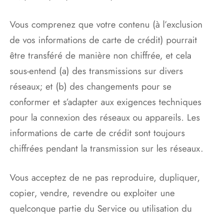
Vous comprenez que votre contenu (à l’exclusion
de vos informations de carte de crédit) pourrait
être transféré de manière non chiffrée, et cela
sous-entend (a) des transmissions sur divers
réseaux; et (b) des changements pour se
conformer et s’adapter aux exigences techniques
pour la connexion des réseaux ou appareils. Les
informations de carte de crédit sont toujours
chiffrées pendant la transmission sur les réseaux.
Vous acceptez de ne pas reproduire, dupliquer,
copier, vendre, revendre ou exploiter une
quelconque partie du Service ou utilisation du