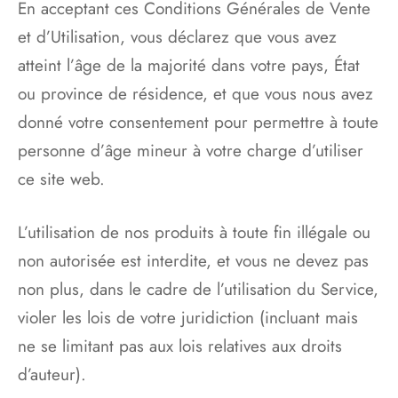
En acceptant ces Conditions Générales de Vente
et d’Utilisation, vous déclarez que vous avez
atteint l’âge de la majorité dans votre pays, État
ou province de résidence, et que vous nous avez
donné votre consentement pour permettre à toute
personne d’âge mineur à votre charge d’utiliser
ce site web.
L’utilisation de nos produits à toute fin illégale ou
non autorisée est interdite, et vous ne devez pas
non plus, dans le cadre de l’utilisation du Service,
violer les lois de votre juridiction (incluant mais
ne se limitant pas aux lois relatives aux droits
d’auteur).