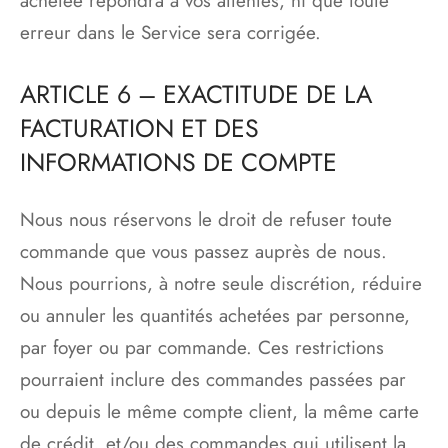
achetée répondra à vos attentes, ni que toute
erreur dans le Service sera corrigée.
ARTICLE 6 – EXACTITUDE DE LA
FACTURATION ET DES
INFORMATIONS DE COMPTE
Nous nous réservons le droit de refuser toute
commande que vous passez auprès de nous.
Nous pourrions, à notre seule discrétion, réduire
ou annuler les quantités achetées par personne,
par foyer ou par commande. Ces restrictions
pourraient inclure des commandes passées par
ou depuis le même compte client, la même carte
de crédit, et/ou des commandes qui utilisent la