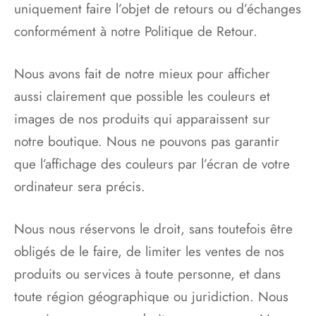
uniquement faire l’objet de retours ou d’échanges
conformément à notre Politique de Retour.
Nous avons fait de notre mieux pour afficher
aussi clairement que possible les couleurs et
images de nos produits qui apparaissent sur
notre boutique. Nous ne pouvons pas garantir
que l’affichage des couleurs par l’écran de votre
ordinateur sera précis.
Nous nous réservons le droit, sans toutefois être
obligés de le faire, de limiter les ventes de nos
produits ou services à toute personne, et dans
toute région géographique ou juridiction. Nous