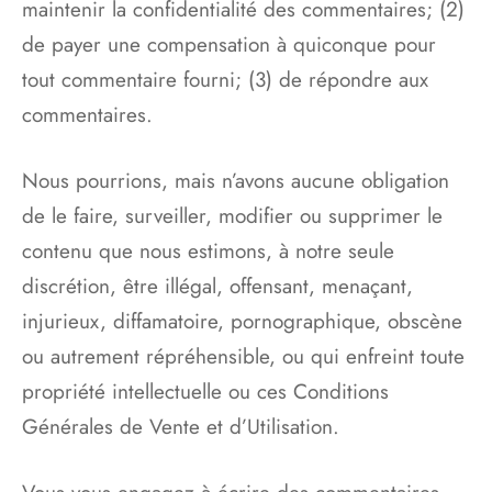
maintenir la confidentialité des commentaires; (2)
de payer une compensation à quiconque pour
tout commentaire fourni; (3) de répondre aux
commentaires.
Nous pourrions, mais n’avons aucune obligation
de le faire, surveiller, modifier ou supprimer le
contenu que nous estimons, à notre seule
discrétion, être illégal, offensant, menaçant,
injurieux, diffamatoire, pornographique, obscène
ou autrement répréhensible, ou qui enfreint toute
propriété intellectuelle ou ces Conditions
Générales de Vente et d’Utilisation.