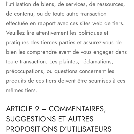
l’utilisation de biens, de services, de ressources,
de contenu, ou de toute autre transaction
effectuée en rapport avec ces sites web de tiers.
Veuillez lire attentivement les politiques et
pratiques des tierces parties et assurez-vous de
bien les comprendre avant de vous engager dans
toute transaction. Les plaintes, réclamations,
préoccupations, ou questions concernant les
produits de ces tiers doivent être soumises à ces
mêmes tiers.
ARTICLE 9 – COMMENTAIRES,
SUGGESTIONS ET AUTRES
PROPOSITIONS D’UTILISATEURS