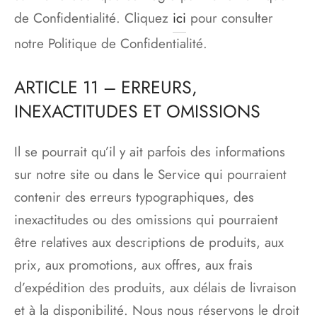
de Confidentialité. Cliquez
ici
pour consulter
notre Politique de Confidentialité.
ARTICLE 11 – ERREURS,
INEXACTITUDES ET OMISSIONS
Il se pourrait qu’il y ait parfois des informations
sur notre site ou dans le Service qui pourraient
contenir des erreurs typographiques, des
inexactitudes ou des omissions qui pourraient
être relatives aux descriptions de produits, aux
prix, aux promotions, aux offres, aux frais
d’expédition des produits, aux délais de livraison
et à la disponibilité. Nous nous réservons le droit