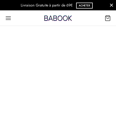
Livraison Gratuite à partir de 69€
ACHETER