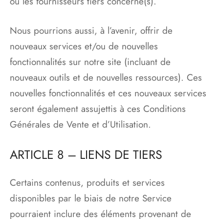
ou les fournisseurs tiers concerné(s).
Nous pourrions aussi, à l’avenir, offrir de
nouveaux services et/ou de nouvelles
fonctionnalités sur notre site (incluant de
nouveaux outils et de nouvelles ressources). Ces
nouvelles fonctionnalités et ces nouveaux services
seront également assujettis à ces Conditions
Générales de Vente et d’Utilisation.
ARTICLE 8 – LIENS DE TIERS
Certains contenus, produits et services
disponibles par le biais de notre Service
pourraient inclure des éléments provenant de