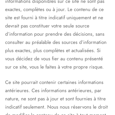
informations disponibles sur ce site ne sont pas
exactes, complètes ou à jour. Le contenu de ce
site est fourni à titre indicatif uniquement et ne
devrait pas constituer votre seule source
d’information pour prendre des décisions, sans
consulter au préalable des sources d’information
plus exactes, plus complètes et actualisées. Si
vous décidez de vous fier au contenu présenté
sur ce site, vous le faites à votre propre risque.
Ce site pourrait contenir certaines informations
antérieures. Ces informations antérieures, par
nature, ne sont pas à jour et sont fournies à titre
indicatif seulement. Nous nous réservons le droit