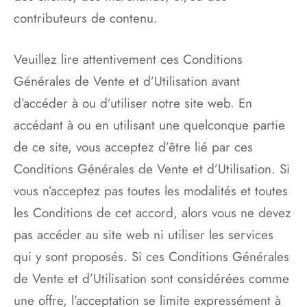
contributeurs de contenu.
Veuillez lire attentivement ces Conditions
Générales de Vente et d’Utilisation avant
d’accéder à ou d’utiliser notre site web. En
accédant à ou en utilisant une quelconque partie
de ce site, vous acceptez d’être lié par ces
Conditions Générales de Vente et d’Utilisation. Si
vous n’acceptez pas toutes les modalités et toutes
les Conditions de cet accord, alors vous ne devez
pas accéder au site web ni utiliser les services
qui y sont proposés. Si ces Conditions Générales
de Vente et d’Utilisation sont considérées comme
une offre, l’acceptation se limite expressément à