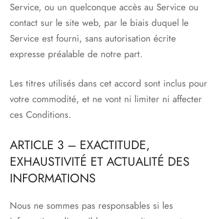
Service, ou un quelconque accès au Service ou
contact sur le site web, par le biais duquel le
Service est fourni, sans autorisation écrite
expresse préalable de notre part.
Les titres utilisés dans cet accord sont inclus pour
votre commodité, et ne vont ni limiter ni affecter
ces Conditions.
ARTICLE 3 – EXACTITUDE,
EXHAUSTIVITÉ ET ACTUALITÉ DES
INFORMATIONS
Nous ne sommes pas responsables si les