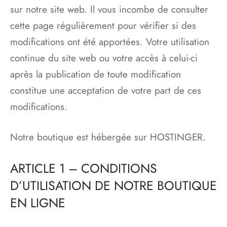
sur notre site web. Il vous incombe de consulter
cette page régulièrement pour vérifier si des
modifications ont été apportées. Votre utilisation
continue du site web ou votre accès à celui-ci
après la publication de toute modification
constitue une acceptation de votre part de ces
modifications.
Notre boutique est hébergée sur HOSTINGER.
ARTICLE 1 – CONDITIONS
D’UTILISATION DE NOTRE BOUTIQUE
EN LIGNE