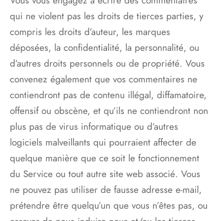
Vous vous engagez à écrire des commentaires
qui ne violent pas les droits de tierces parties, y
compris les droits d’auteur, les marques
déposées, la confidentialité, la personnalité, ou
d’autres droits personnels ou de propriété. Vous
convenez également que vos commentaires ne
contiendront pas de contenu illégal, diffamatoire,
offensif ou obscène, et qu’ils ne contiendront non
plus pas de virus informatique ou d’autres
logiciels malveillants qui pourraient affecter de
quelque manière que ce soit le fonctionnement
du Service ou tout autre site web associé. Vous
ne pouvez pas utiliser de fausse adresse e-mail,
prétendre être quelqu’un que vous n’êtes pas, ou