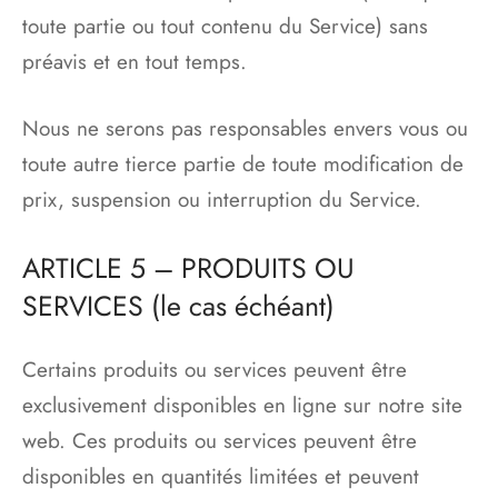
toute partie ou tout contenu du Service) sans
préavis et en tout temps.
Nous ne serons pas responsables envers vous ou
toute autre tierce partie de toute modification de
prix, suspension ou interruption du Service.
ARTICLE 5 – PRODUITS OU
SERVICES (le cas échéant)
Certains produits ou services peuvent être
exclusivement disponibles en ligne sur notre site
web. Ces produits ou services peuvent être
disponibles en quantités limitées et peuvent