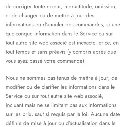
de corriger toute erreur, inexactitude, omission,
et de changer ou de mettre à jour des
informations ou d’annuler des commandes, si une
quelconque information dans le Service ou sur
tout autre site web associé est inexacte, et ce, en
tout temps et sans préavis (y compris après que
vous ayez passé votre commande).
Nous ne sommes pas tenus de mettre à jour, de
modifier ou de clarifier les informations dans le
Service ou sur tout autre site web associé,
incluant mais ne se limitant pas aux informations
sur les prix, sauf si requis par la loi. Aucune date
définie de mise à jour ou d’actualisation dans le