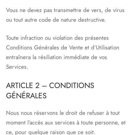
Vous ne devez pas transmettre de vers, de virus
ou tout autre code de nature destructive.
Toute infraction ou violation des présentes
Conditions Générales de Vente et d’Utilisation
entraînera la résiliation immédiate de vos
Services.
ARTICLE 2 – CONDITIONS
GÉNÉRALES
Nous nous réservons le droit de refuser à tout
moment l’accès aux services à toute personne, et
ce, pour quelque raison que ce soit.