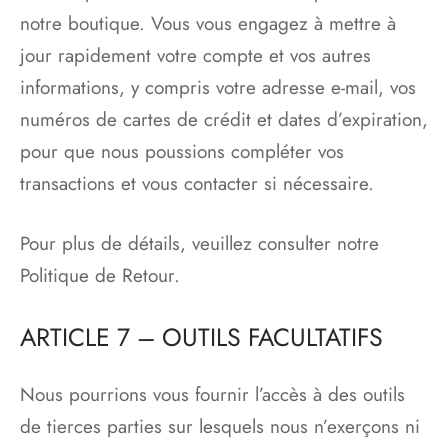
notre boutique. Vous vous engagez à mettre à
jour rapidement votre compte et vos autres
informations, y compris votre adresse e-mail, vos
numéros de cartes de crédit et dates d’expiration,
pour que nous poussions compléter vos
transactions et vous contacter si nécessaire.
Pour plus de détails, veuillez consulter notre
Politique de Retour.
ARTICLE 7 – OUTILS FACULTATIFS
Nous pourrions vous fournir l’accès à des outils
de tierces parties sur lesquels nous n’exerçons ni