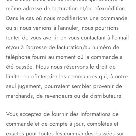
même adresse de facturation et/ou d’expédition.
Dans le cas où nous modifierions une commande
ou si nous venions à l’annuler, nous pourrions
tenter de vous avertir en vous contactant à l’e-mail
et/ou à l’adresse de facturation/au numéro de
téléphone fourni au moment où la commande a
été passée. Nous nous réservons le droit de
limiter ou d’interdire les commandes qui, à notre
seul jugement, pourraient sembler provenir de
marchands, de revendeurs ou de distributeurs.
Vous acceptez de fournir des informations de
commande et de compte à jour, complètes et
exactes pour toutes les commandes passées sur