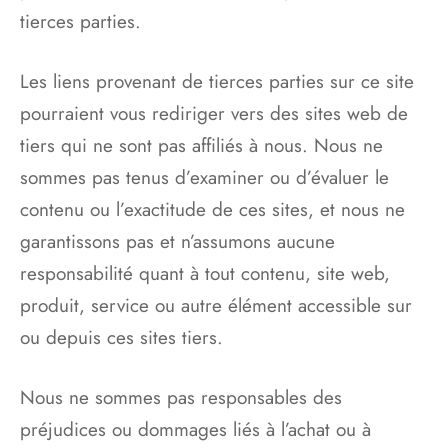
tierces parties.
Les liens provenant de tierces parties sur ce site
pourraient vous rediriger vers des sites web de
tiers qui ne sont pas affiliés à nous. Nous ne
sommes pas tenus d’examiner ou d’évaluer le
contenu ou l’exactitude de ces sites, et nous ne
garantissons pas et n’assumons aucune
responsabilité quant à tout contenu, site web,
produit, service ou autre élément accessible sur
ou depuis ces sites tiers.
Nous ne sommes pas responsables des
préjudices ou dommages liés à l’achat ou à