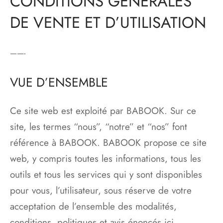
CONDITIONS GÉNÉRALES
DE VENTE ET D’UTILISATION
——-
VUE D’ENSEMBLE
Ce site web est exploité par BABOOK. Sur ce
site, les termes “nous”, “notre” et “nos” font
référence à BABOOK. BABOOK propose ce site
web, y compris toutes les informations, tous les
outils et tous les services qui y sont disponibles
pour vous, l’utilisateur, sous réserve de votre
acceptation de l’ensemble des modalités,
conditions, politiques et avis énoncés ici.