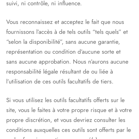
suivi, ni contrôle, ni influence.
Vous reconnaissez et acceptez le fait que nous
fournissons l’accès à de tels outils “tels quels” et
“selon la disponibilité”, sans aucune garantie,
représentation ou condition d’aucune sorte et
sans aucune approbation. Nous n’aurons aucune
responsabilité légale résultant de ou liée à
l’utilisation de ces outils facultatifs de tiers.
Si vous utilisez les outils facultatifs offerts sur le
site, vous le faites à votre propre risque et à votre
propre discrétion, et vous devriez consulter les
conditions auxquelles ces outils sont offerts par le