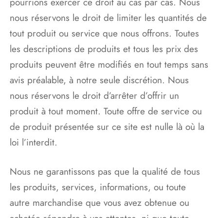
pourrions exercer ce droit au cas par cas. Nous
nous réservons le droit de limiter les quantités de
tout produit ou service que nous offrons. Toutes
les descriptions de produits et tous les prix des
produits peuvent être modifiés en tout temps sans
avis préalable, à notre seule discrétion. Nous
nous réservons le droit d’arrêter d’offrir un
produit à tout moment. Toute offre de service ou
de produit présentée sur ce site est nulle là où la
loi l’interdit.
Nous ne garantissons pas que la qualité de tous
les produits, services, informations, ou toute
autre marchandise que vous avez obtenue ou