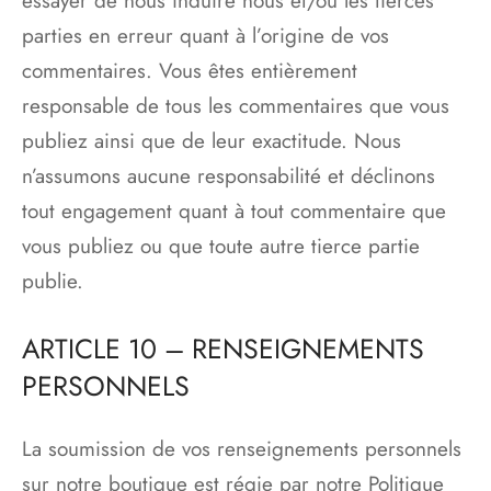
essayer de nous induire nous et/ou les tierces
parties en erreur quant à l’origine de vos
commentaires. Vous êtes entièrement
responsable de tous les commentaires que vous
publiez ainsi que de leur exactitude. Nous
n’assumons aucune responsabilité et déclinons
tout engagement quant à tout commentaire que
vous publiez ou que toute autre tierce partie
publie.
ARTICLE 10 – RENSEIGNEMENTS
PERSONNELS
La soumission de vos renseignements personnels
sur notre boutique est régie par notre Politique