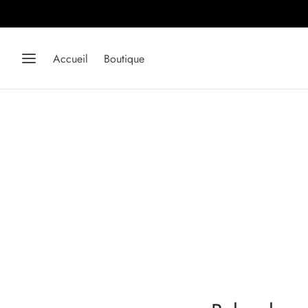
Accueil
Boutique