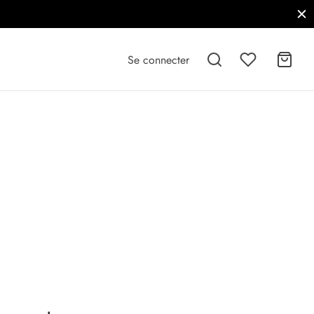
Se connecter