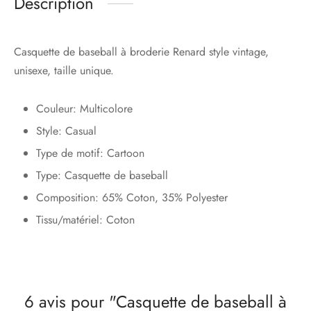
Description
Casquette de baseball à broderie Renard style vintage,
unisexe, taille unique.
Couleur: Multicolore
Style: Casual
Type de motif: Cartoon
Type: Casquette de baseball
Composition: 65% Coton, 35% Polyester
Tissu/matériel: Coton
6 avis pour
Casquette de baseball à