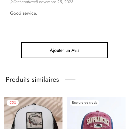
(client confirmé)
novembre 25, 2023
Good service.
Ajouter un Avis
Produits similaires
-
30
%
Rupture de stock