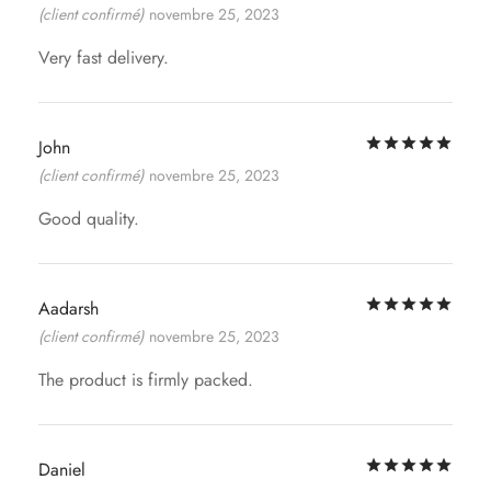
(client confirmé)
novembre 25, 2023
Very fast delivery.
Not
John
(client confirmé)
novembre 25, 2023
Good quality.
Not
Aadarsh
(client confirmé)
novembre 25, 2023
The product is firmly packed.
Not
Daniel