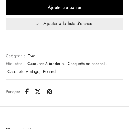
Ajouter au panier
Ajouter à la liste d’envies
Catégorie :
Tout
Étiquettes :
Casquette à broderie
,
Casquette de baseball
,
Casquette Vintage
,
Renard
Partager