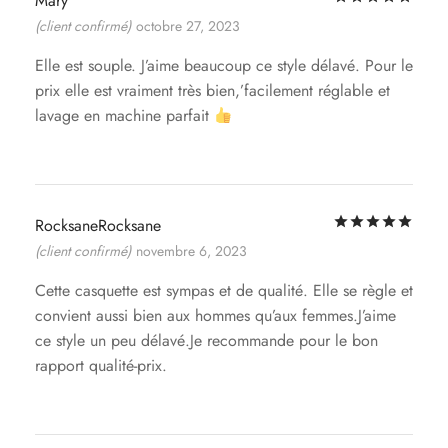
Mary
(client confirmé)
octobre 27, 2023
Elle est souple. J’aime beaucoup ce style délavé. Pour le
prix elle est vraiment très bien,’facilement réglable et
lavage en machine parfait
Not
RocksaneRocksane
(client confirmé)
novembre 6, 2023
Cette casquette est sympas et de qualité. Elle se règle et
convient aussi bien aux hommes qu’aux femmes.J’aime
ce style un peu délavé.Je recommande pour le bon
rapport qualité-prix.