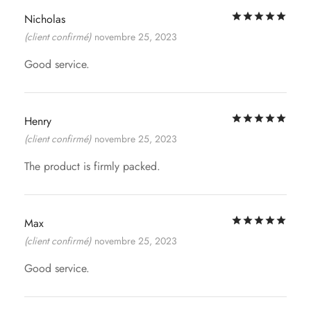
Not
Nicholas
(client confirmé)
novembre 25, 2023
Good service.
Not
Henry
(client confirmé)
novembre 25, 2023
The product is firmly packed.
Not
Max
(client confirmé)
novembre 25, 2023
Good service.