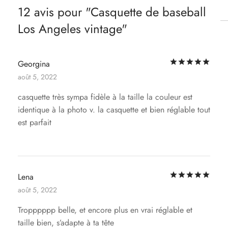
12 avis pour
Casquette de baseball
Los Angeles vintage
Not
Georgina
août 5, 2022
casquette très sympa fidèle à la taille la couleur est
identique à la photo v. la casquette et bien réglable tout
est parfait
Not
Lena
août 5, 2022
Tropppppp belle, et encore plus en vrai réglable et
taille bien, s’adapte à ta tête