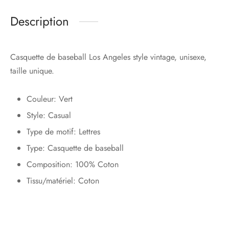
Description
Casquette de baseball Los Angeles style vintage, unisexe,
taille unique.
Couleur: Vert
Style: Casual
Type de motif: Lettres
Type: Casquette de baseball
Composition: 100% Coton
Tissu/matériel: Coton