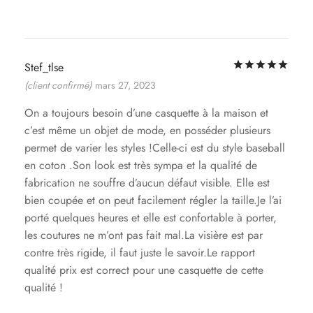
Not
Stef_tlse
(client confirmé)
mars 27, 2023
On a toujours besoin d’une casquette à la maison et
c’est même un objet de mode, en posséder plusieurs
permet de varier les styles !Celle-ci est du style baseball
en coton .Son look est très sympa et la qualité de
fabrication ne souffre d’aucun défaut visible. Elle est
bien coupée et on peut facilement régler la taille.Je l’ai
porté quelques heures et elle est confortable à porter,
les coutures ne m’ont pas fait mal.La visière est par
contre très rigide, il faut juste le savoir.Le rapport
qualité prix est correct pour une casquette de cette
qualité !