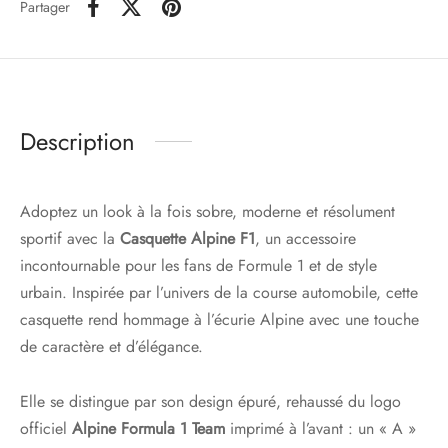
Partager
Description
Adoptez un look à la fois sobre, moderne et résolument
sportif avec la
Casquette Alpine F1
, un accessoire
incontournable pour les fans de Formule 1 et de style
urbain. Inspirée par l’univers de la course automobile, cette
casquette rend hommage à l’écurie Alpine avec une touche
de caractère et d’élégance.
Elle se distingue par son design épuré, rehaussé du logo
officiel
Alpine Formula 1 Team
imprimé à l’avant : un « A »