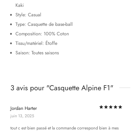
Kaki
Style: Casual
Type: Casquette de base-ball
Composition: 100% Coton
Tissu/matériel: Étoffe
Saison: Toutes saisons
3 avis pour
Casquette Alpine F1
Not
Jordan Harter
juin 13, 2025
tout c est bien passé et la commande correspond bien à mes