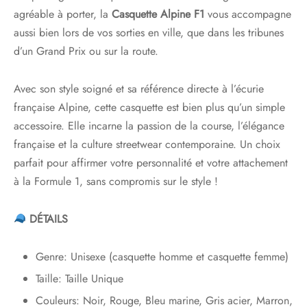
agréable à porter, la
Casquette Alpine F1
vous accompagne
aussi bien lors de vos sorties en ville, que dans les tribunes
d’un Grand Prix ou sur la route.
Avec son style soigné et sa référence directe à l’écurie
française Alpine, cette casquette est bien plus qu’un simple
accessoire. Elle incarne la passion de la course, l’élégance
française et la culture streetwear contemporaine. Un choix
parfait pour affirmer votre personnalité et votre attachement
à la Formule 1, sans compromis sur le style !
DÉTAILS
Genre: Unisexe (casquette homme et casquette femme)
Taille: Taille Unique
Couleurs: Noir, Rouge, Bleu marine, Gris acier, Marron,