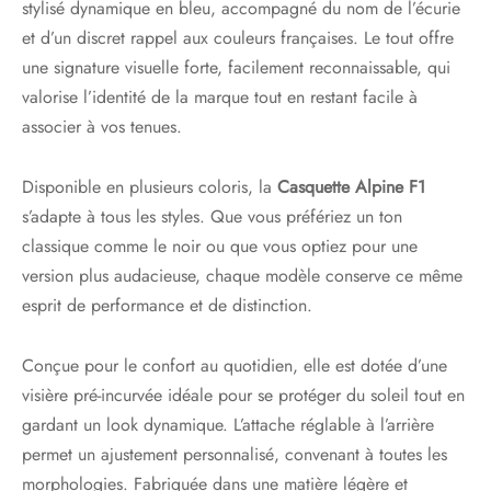
stylisé dynamique en bleu, accompagné du nom de l’écurie
et d’un discret rappel aux couleurs françaises. Le tout offre
une signature visuelle forte, facilement reconnaissable, qui
valorise l’identité de la marque tout en restant facile à
associer à vos tenues.
Disponible en plusieurs coloris, la
Casquette Alpine F1
s’adapte à tous les styles. Que vous préfériez un ton
classique comme le noir ou que vous optiez pour une
version plus audacieuse, chaque modèle conserve ce même
esprit de performance et de distinction.
Conçue pour le confort au quotidien, elle est dotée d’une
visière pré-incurvée idéale pour se protéger du soleil tout en
gardant un look dynamique. L’attache réglable à l’arrière
permet un ajustement personnalisé, convenant à toutes les
morphologies. Fabriquée dans une matière légère et