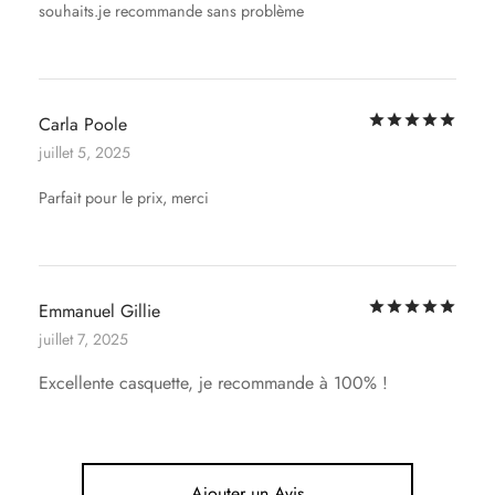
souhaits.je recommande sans problème
Not
Carla Poole
juillet 5, 2025
Parfait pour le prix, merci
Not
Emmanuel Gillie
juillet 7, 2025
Excellente casquette, je recommande à 100% !
Ajouter un Avis