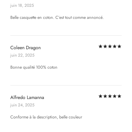
juin 18, 2025
Belle casquette en coton. C’est tout comme annoncé.
Not
Coleen Dragon
juin 22, 2025
Bonne qualité 100% coton
Not
Alfredo Lamanna
juin 24, 2025
Conforme à la description, belle couleur