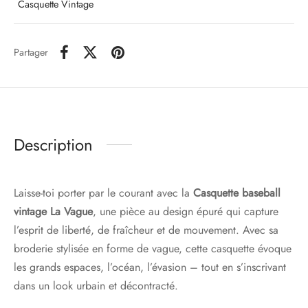
Casquette Vintage
Partager
Description
Laisse-toi porter par le courant avec la
Casquette baseball
vintage La Vague
, une pièce au design épuré qui capture
l’esprit de liberté, de fraîcheur et de mouvement. Avec sa
broderie stylisée en forme de vague, cette casquette évoque
les grands espaces, l’océan, l’évasion – tout en s’inscrivant
dans un look urbain et décontracté.