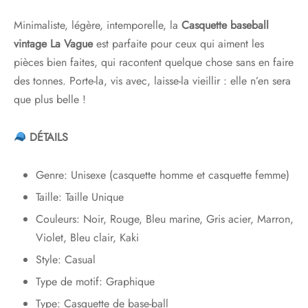
Minimaliste, légère, intemporelle, la
Casquette baseball
vintage La Vague
est parfaite pour ceux qui aiment les
pièces bien faites, qui racontent quelque chose sans en faire
des tonnes. Porte-la, vis avec, laisse-la vieillir : elle n’en sera
que plus belle !
DÉTAILS
Genre: Unisexe (casquette homme et casquette femme)
Taille: Taille Unique
Couleurs: Noir, Rouge, Bleu marine, Gris acier, Marron,
Violet, Bleu clair, Kaki
Style: Casual
Type de motif: Graphique
Type: Casquette de base-ball