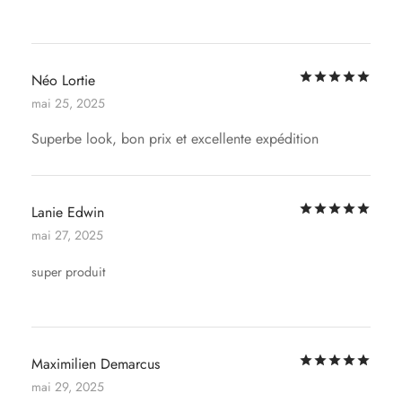
Not
Néo Lortie
mai 25, 2025
Superbe look, bon prix et excellente expédition
Not
Lanie Edwin
mai 27, 2025
super produit
Not
Maximilien Demarcus
mai 29, 2025