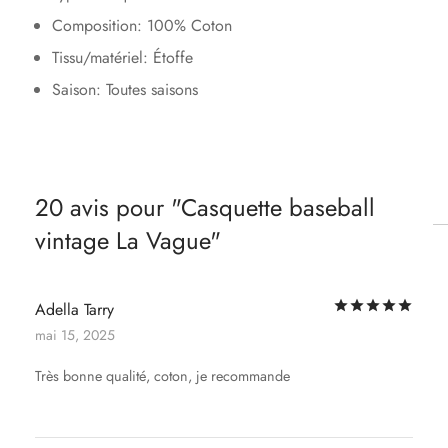
Composition: 100% Coton
Tissu/matériel: Étoffe
Saison: Toutes saisons
20 avis pour
Casquette baseball
vintage La Vague
Not
Adella Tarry
mai 15, 2025
Très bonne qualité, coton, je recommande