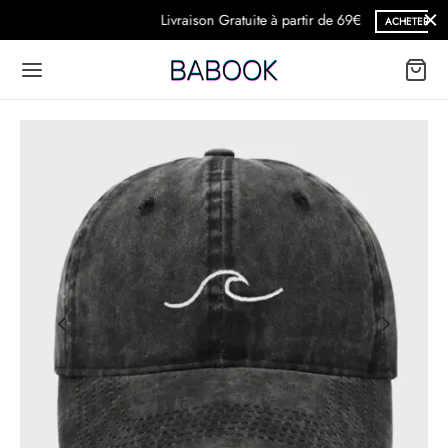
Livraison Gratuite à partir de 69€
ACHETER