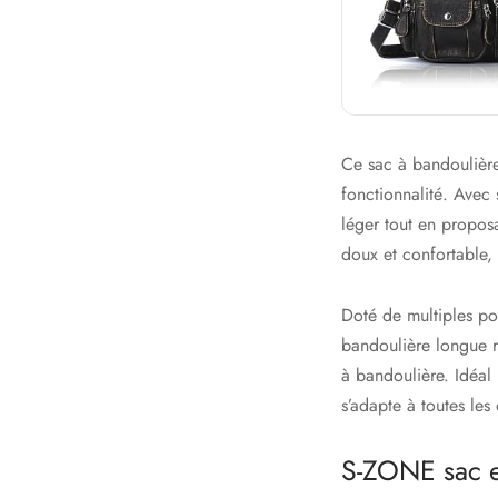
Ce sac à bandoulière
fonctionnalité. Avec
léger tout en propos
doux et confortable,
Doté de multiples po
bandoulière longue ré
à bandoulière. Idéal 
s’adapte à toutes les
S-ZONE sac en