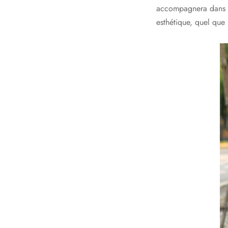
accompagnera dans vo
esthétique, quel que 