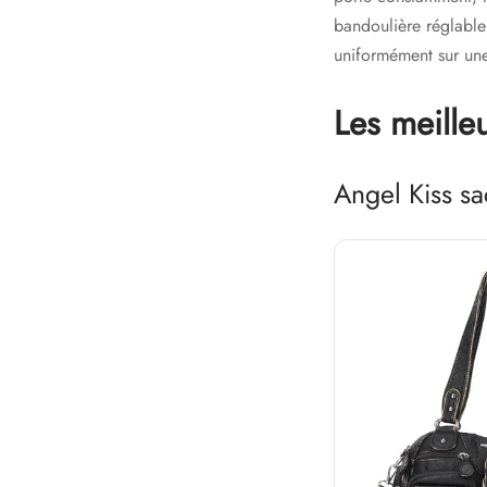
bandoulière réglable 
uniformément sur une 
Les meille
Angel Kiss sa