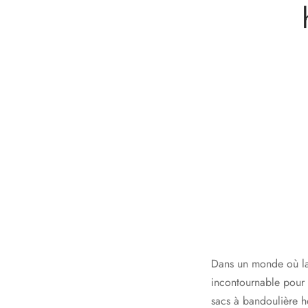
Dans un monde où la 
incontournable pour 
sacs à bandoulière h