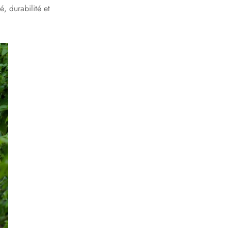
, durabilité et