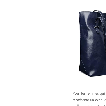
Pour les femmes qui 
représente un excelle