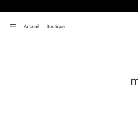
Accueil
Boutique
m