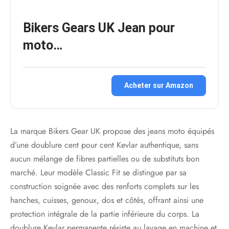
Bikers Gears UK Jean pour
moto…
Acheter sur Amazon
La marque Bikers Gear UK propose des jeans moto équipés
d’une doublure cent pour cent Kevlar authentique, sans
aucun mélange de fibres partielles ou de substituts bon
marché. Leur modèle Classic Fit se distingue par sa
construction soignée avec des renforts complets sur les
hanches, cuisses, genoux, dos et côtés, offrant ainsi une
protection intégrale de la partie inférieure du corps. La
doublure Kevlar permanente résiste au lavage en machine et