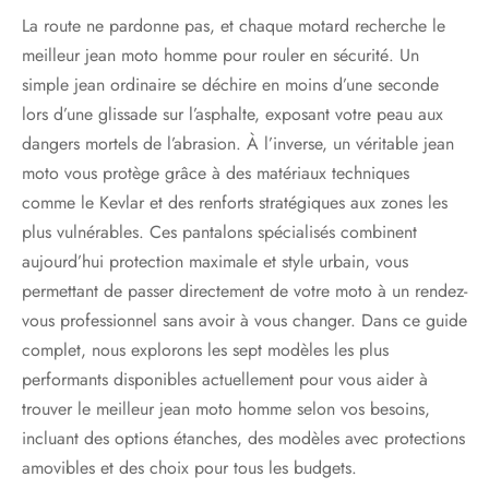
La route ne pardonne pas, et chaque motard recherche le
meilleur jean moto homme pour rouler en sécurité. Un
simple jean ordinaire se déchire en moins d’une seconde
lors d’une glissade sur l’asphalte, exposant votre peau aux
dangers mortels de l’abrasion. À l’inverse, un véritable jean
moto vous protège grâce à des matériaux techniques
comme le Kevlar et des renforts stratégiques aux zones les
plus vulnérables. Ces pantalons spécialisés combinent
aujourd’hui protection maximale et style urbain, vous
permettant de passer directement de votre moto à un rendez-
vous professionnel sans avoir à vous changer. Dans ce guide
complet, nous explorons les sept modèles les plus
performants disponibles actuellement pour vous aider à
trouver le meilleur jean moto homme selon vos besoins,
incluant des options étanches, des modèles avec protections
amovibles et des choix pour tous les budgets.