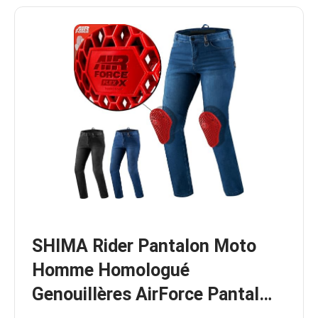
SHIMA Rider Pantalon Moto
Homme Homologué
Genouillères AirForce Pantal…