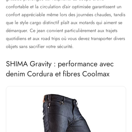
confortable et la circulation d’air optimisée garantissent un
confort appréciable même lors des journées chaudes, tandis
que le style cargo distinctif plaît aux motards qui aiment se
démarquer. Ce jean convient particulièrement aux trajets
quotidiens et aux road trips où vous devez transporter divers
objets sans sacrifier votre sécurité.
SHIMA Gravity : performance avec
denim Cordura et fibres Coolmax