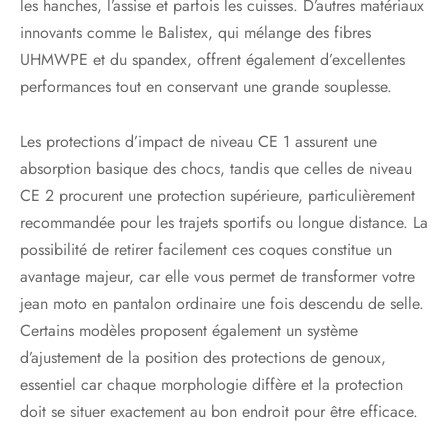
les hanches, l’assise et parfois les cuisses. D’autres matériaux
innovants comme le Balistex, qui mélange des fibres
UHMWPE et du spandex, offrent également d’excellentes
performances tout en conservant une grande souplesse.
Les protections d’impact de niveau CE 1 assurent une
absorption basique des chocs, tandis que celles de niveau
CE 2 procurent une protection supérieure, particulièrement
recommandée pour les trajets sportifs ou longue distance. La
possibilité de retirer facilement ces coques constitue un
avantage majeur, car elle vous permet de transformer votre
jean moto en pantalon ordinaire une fois descendu de selle.
Certains modèles proposent également un système
d’ajustement de la position des protections de genoux,
essentiel car chaque morphologie diffère et la protection
doit se situer exactement au bon endroit pour être efficace.