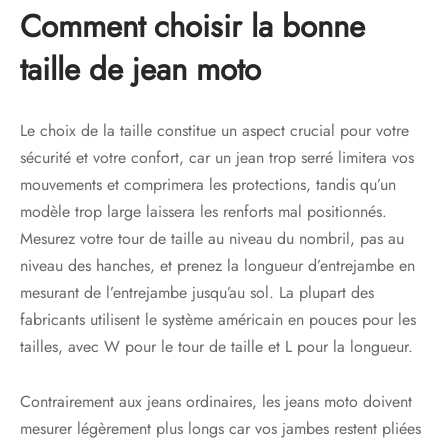
Comment choisir la bonne
taille de jean moto
Le choix de la taille constitue un aspect crucial pour votre
sécurité et votre confort, car un jean trop serré limitera vos
mouvements et comprimera les protections, tandis qu’un
modèle trop large laissera les renforts mal positionnés.
Mesurez votre tour de taille au niveau du nombril, pas au
niveau des hanches, et prenez la longueur d’entrejambe en
mesurant de l’entrejambe jusqu’au sol. La plupart des
fabricants utilisent le système américain en pouces pour les
tailles, avec W pour le tour de taille et L pour la longueur.
Contrairement aux jeans ordinaires, les jeans moto doivent
mesurer légèrement plus longs car vos jambes restent pliées