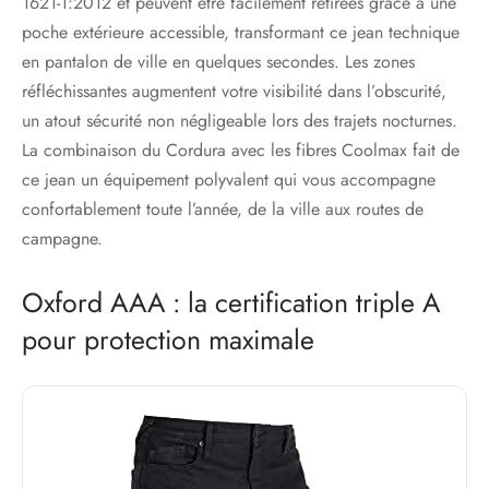
1621-1:2012 et peuvent être facilement retirées grâce à une
poche extérieure accessible, transformant ce jean technique
en pantalon de ville en quelques secondes. Les zones
réfléchissantes augmentent votre visibilité dans l’obscurité,
un atout sécurité non négligeable lors des trajets nocturnes.
La combinaison du Cordura avec les fibres Coolmax fait de
ce jean un équipement polyvalent qui vous accompagne
confortablement toute l’année, de la ville aux routes de
campagne.
Oxford AAA : la certification triple A
pour protection maximale