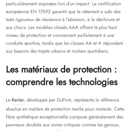
particulièrement exposées lors d’un impact. La certification
européenne EN 17092 garantit que le vêtement a subi des
tests rigoureux de résistance à l’abrasion, à la déchirure et
aux chocs. Les modèles classés AAA offrent le plus haut
niveau de protection et conviennent parfaitement à une
conduite sportive, tandis que les classes AA et A répondent
aux besoins des trajets urbains et routiers quotidiens.
Les matériaux de protection :
comprendre les technologies
Le
Kevlar
, développé par DuPont, représente la référence
absolue en matière de protection textile pour motards. Cette
fibre synthétique exceptionnelle compose généralement des
panneaux doublés aux zones critiques comme les genoux,