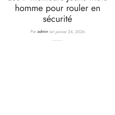
homme pour rouler en
sécurité
Par
admin
sur
janvier 24, 2026