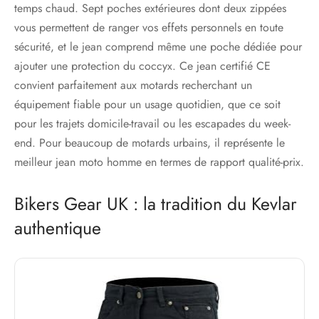
temps chaud. Sept poches extérieures dont deux zippées
vous permettent de ranger vos effets personnels en toute
sécurité, et le jean comprend même une poche dédiée pour
ajouter une protection du coccyx. Ce jean certifié CE
convient parfaitement aux motards recherchant un
équipement fiable pour un usage quotidien, que ce soit
pour les trajets domicile-travail ou les escapades du week-
end. Pour beaucoup de motards urbains, il représente le
meilleur jean moto homme en termes de rapport qualité-prix.
Bikers Gear UK : la tradition du Kevlar
authentique