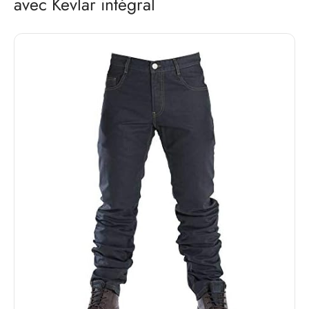
avec Kevlar intégral