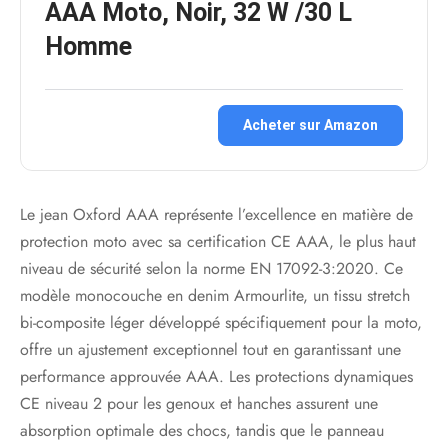
AAA Moto, Noir, 32 W /30 L
Homme
Acheter sur Amazon
Le jean Oxford AAA représente l’excellence en matière de
protection moto avec sa certification CE AAA, le plus haut
niveau de sécurité selon la norme EN 17092-3:2020. Ce
modèle monocouche en denim Armourlite, un tissu stretch
bi-composite léger développé spécifiquement pour la moto,
offre un ajustement exceptionnel tout en garantissant une
performance approuvée AAA. Les protections dynamiques
CE niveau 2 pour les genoux et hanches assurent une
absorption optimale des chocs, tandis que le panneau