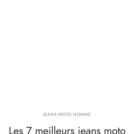
JEANS MOTO HOMME
Les 7 meilleurs jeans moto