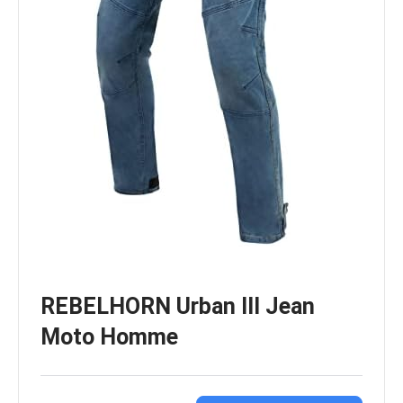
REBELHORN Urban III Jean
Moto Homme