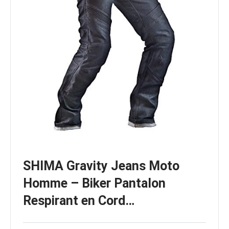
SHIMA Gravity Jeans Moto
Homme – Biker Pantalon
Respirant en Cord…