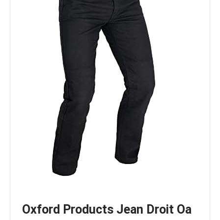
Oxford Products Jean Droit Oa