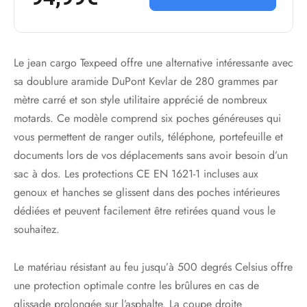
Le jean cargo Texpeed offre une alternative intéressante avec
sa doublure aramide DuPont Kevlar de 280 grammes par
mètre carré et son style utilitaire apprécié de nombreux
motards. Ce modèle comprend six poches généreuses qui
vous permettent de ranger outils, téléphone, portefeuille et
documents lors de vos déplacements sans avoir besoin d’un
sac à dos. Les protections CE EN 1621-1 incluses aux
genoux et hanches se glissent dans des poches intérieures
dédiées et peuvent facilement être retirées quand vous le
souhaitez.
Le matériau résistant au feu jusqu’à 500 degrés Celsius offre
une protection optimale contre les brûlures en cas de
glissade prolongée sur l’asphalte. La coupe droite