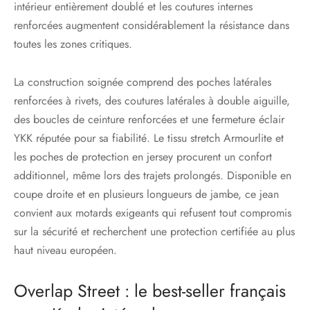
intérieur entièrement doublé et les coutures internes
renforcées augmentent considérablement la résistance dans
toutes les zones critiques.
La construction soignée comprend des poches latérales
renforcées à rivets, des coutures latérales à double aiguille,
des boucles de ceinture renforcées et une fermeture éclair
YKK réputée pour sa fiabilité. Le tissu stretch Armourlite et
les poches de protection en jersey procurent un confort
additionnel, même lors des trajets prolongés. Disponible en
coupe droite et en plusieurs longueurs de jambe, ce jean
convient aux motards exigeants qui refusent tout compromis
sur la sécurité et recherchent une protection certifiée au plus
haut niveau européen.
Overlap Street : le best-seller français