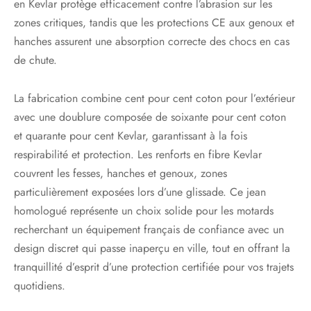
en Kevlar protège efficacement contre l’abrasion sur les
zones critiques, tandis que les protections CE aux genoux et
hanches assurent une absorption correcte des chocs en cas
de chute.
La fabrication combine cent pour cent coton pour l’extérieur
avec une doublure composée de soixante pour cent coton
et quarante pour cent Kevlar, garantissant à la fois
respirabilité et protection. Les renforts en fibre Kevlar
couvrent les fesses, hanches et genoux, zones
particulièrement exposées lors d’une glissade. Ce jean
homologué représente un choix solide pour les motards
recherchant un équipement français de confiance avec un
design discret qui passe inaperçu en ville, tout en offrant la
tranquillité d’esprit d’une protection certifiée pour vos trajets
quotidiens.