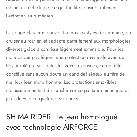
même au sèche-linge, ce qui facilite considérablement
l’entretien au quotidien.
La coupe classique convient à tous les styles de conduite, du
cruiser au routier, et s’adapte parfaitement aux morphologies
diverses grâce à son tissu légèrement extensible. Pour les
motards qui privilégient une protection maximale avec du
Kevlar intégral sur toutes les zones exposées, ce modèle
constitue sans aucun doute un candidat sérieux au titre de
meilleur jean moto homme. Les protections amovibles
incluses permettent de transformer ce pantalon technique en
jean de ville en quelques secondes.
SHIMA RIDER : le jean homologué
avec technologie AIRFORCE