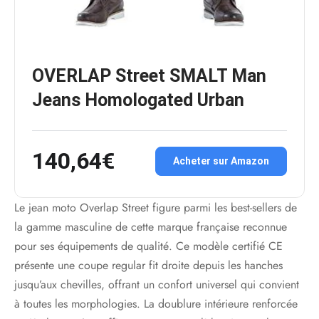
OVERLAP Street SMALT Man
Jeans Homologated Urban
140,64€
Acheter sur Amazon
Le jean moto Overlap Street figure parmi les best-sellers de
la gamme masculine de cette marque française reconnue
pour ses équipements de qualité. Ce modèle certifié CE
présente une coupe regular fit droite depuis les hanches
jusqu’aux chevilles, offrant un confort universel qui convient
à toutes les morphologies. La doublure intérieure renforcée