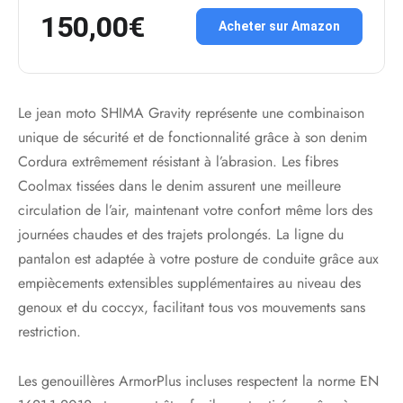
150,00€
Acheter sur Amazon
Le jean moto SHIMA Gravity représente une combinaison
unique de sécurité et de fonctionnalité grâce à son denim
Cordura extrêmement résistant à l’abrasion. Les fibres
Coolmax tissées dans le denim assurent une meilleure
circulation de l’air, maintenant votre confort même lors des
journées chaudes et des trajets prolongés. La ligne du
pantalon est adaptée à votre posture de conduite grâce aux
empiècements extensibles supplémentaires au niveau des
genoux et du coccyx, facilitant tous vos mouvements sans
restriction.
Les genouillères ArmorPlus incluses respectent la norme EN