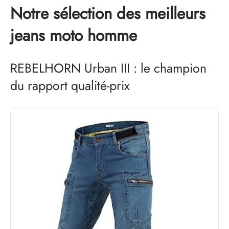
Notre sélection des meilleurs
jeans moto homme
REBELHORN Urban III : le champion
du rapport qualité-prix