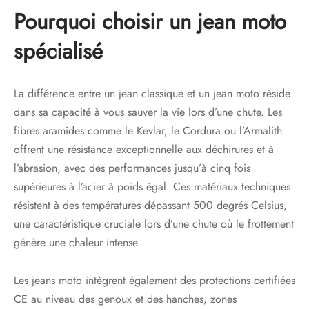
Pourquoi choisir un jean moto
spécialisé
La différence entre un jean classique et un jean moto réside
dans sa capacité à vous sauver la vie lors d’une chute. Les
fibres aramides comme le Kevlar, le Cordura ou l’Armalith
offrent une résistance exceptionnelle aux déchirures et à
l’abrasion, avec des performances jusqu’à cinq fois
supérieures à l’acier à poids égal. Ces matériaux techniques
résistent à des températures dépassant 500 degrés Celsius,
une caractéristique cruciale lors d’une chute où le frottement
génère une chaleur intense.
Les jeans moto intègrent également des protections certifiées
CE au niveau des genoux et des hanches, zones