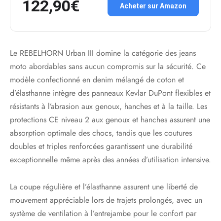
122,90€
Acheter sur Amazon
Le REBELHORN Urban III domine la catégorie des jeans
moto abordables sans aucun compromis sur la sécurité. Ce
modèle confectionné en denim mélangé de coton et
d’élasthanne intègre des panneaux Kevlar DuPont flexibles et
résistants à l’abrasion aux genoux, hanches et à la taille. Les
protections CE niveau 2 aux genoux et hanches assurent une
absorption optimale des chocs, tandis que les coutures
doubles et triples renforcées garantissent une durabilité
exceptionnelle même après des années d’utilisation intensive.
La coupe régulière et l’élasthanne assurent une liberté de
mouvement appréciable lors de trajets prolongés, avec un
système de ventilation à l’entrejambe pour le confort par