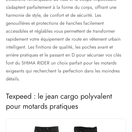
s’adaptent parfaitement à la forme du corps, offrant une
harmonie de style, de confort et de sécurité. Les
genouillères et protections de hanches facilement
accessibles et réglables vous permettent de transformer
rapidement votre équipement de route en vêtement urbain
intelligent. Les finitions de qualité, les poches avant et
arrière pratiques et le passant en D pour sécuriser vos clés
font du SHIMA RIDER un choix parfait pour les motards
exigeants qui recherchent la perfection dans les moindres
détails.
Texpeed : le jean cargo polyvalent
pour motards pratiques