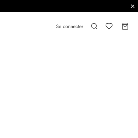
Se connecter