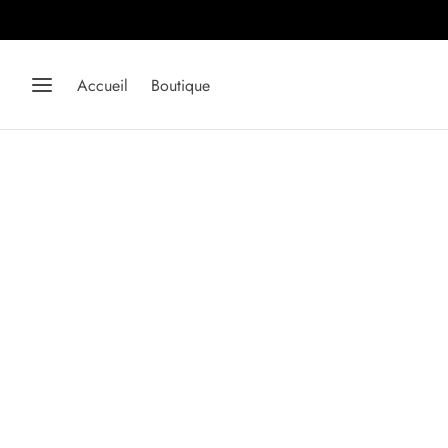
Accueil
Boutique