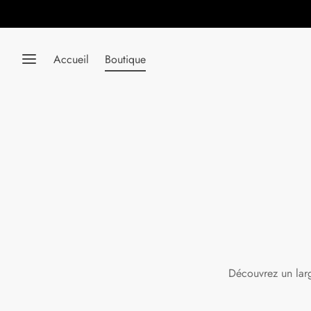
Accueil
Boutique
Découvrez un larg