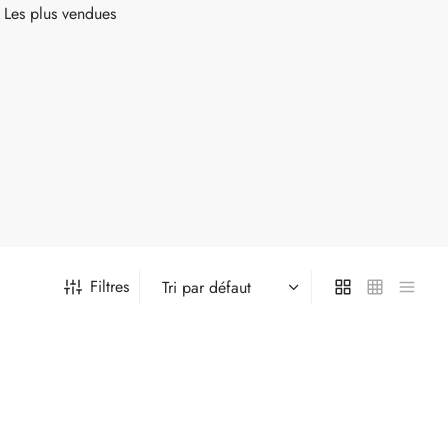
Les plus vendues
Filtres