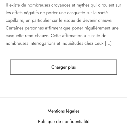
Il existe de nombreuses croyances et mythes qui circulent sur
les effets négatifs de porter une casquette sur la santé
capillaire, en particulier sur le risque de devenir chauve.
Certaines personnes affirment que porter régulièrement une
casquette rend chauve. Cette affirmation a suscité de
nombreuses interrogations et inquiétudes chez ceux […]
Charger plus
Mentions légales
Politique de confidentialité