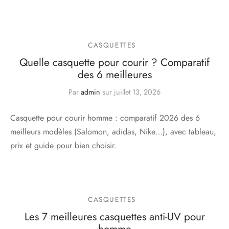
CASQUETTES
Quelle casquette pour courir ? Comparatif
des 6 meilleures
Par
admin
sur
juillet 13, 2026
Casquette pour courir homme : comparatif 2026 des 6
meilleurs modèles (Salomon, adidas, Nike…), avec tableau,
prix et guide pour bien choisir.
CASQUETTES
Les 7 meilleures casquettes anti-UV pour