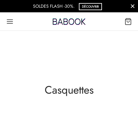
SOLDES FLASH -30%.
DÉCOUVRIR
Casquettes