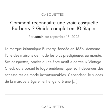
CASQUETTES
Comment reconnaître une vraie casquette
Burberry ? Guide complet en 10 étapes
Par
admin
sur
septembre 18, 2025
La marque britannique Burberry, fondée en 1856, demeure
l’une des maisons de mode les plus prestigieuses au monde.
Ses casquettes, ornées du célèbre motif à carreaux Vintage
Check ou arborant le logo emblématique, sont devenues des
accessoires de mode incontournables. Cependant, le succès
de la marque a également engendré une […]
CASQUETTES