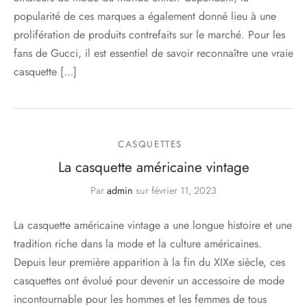
popularité de ces marques a également donné lieu à une
prolifération de produits contrefaits sur le marché. Pour les
fans de Gucci, il est essentiel de savoir reconnaître une vraie
casquette […]
CASQUETTES
La casquette américaine vintage
Par
admin
sur
février 11, 2023
La casquette américaine vintage a une longue histoire et une
tradition riche dans la mode et la culture américaines.
Depuis leur première apparition à la fin du XIXe siècle, ces
casquettes ont évolué pour devenir un accessoire de mode
incontournable pour les hommes et les femmes de tous