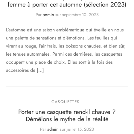
femme à porter cet automne (sélection 2023)
Par
admin
sur
septembre 10, 2023
L’automne est une saison emblématique qui éveille en nous
une palette de sensations et d’émotions. Les feuilles qui
virent au rouge, l’air frais, les boissons chaudes, et bien sûr,
les tenues automnales. Parmi ces dernières, les casquettes
occupent une place de choix. Elles sont à la fois des
accessoires de […]
CASQUETTES
Porter une casquette rend-il chauve ?
Démêlons le mythe de la réalité
Par
admin
sur
juillet 15, 2023