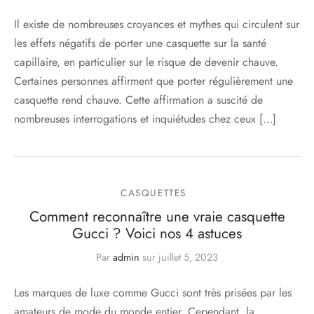
Il existe de nombreuses croyances et mythes qui circulent sur
les effets négatifs de porter une casquette sur la santé
capillaire, en particulier sur le risque de devenir chauve.
Certaines personnes affirment que porter régulièrement une
casquette rend chauve. Cette affirmation a suscité de
nombreuses interrogations et inquiétudes chez ceux […]
CASQUETTES
Comment reconnaître une vraie casquette
Gucci ? Voici nos 4 astuces
Par
admin
sur
juillet 5, 2023
Les marques de luxe comme Gucci sont très prisées par les
amateurs de mode du monde entier. Cependant, la