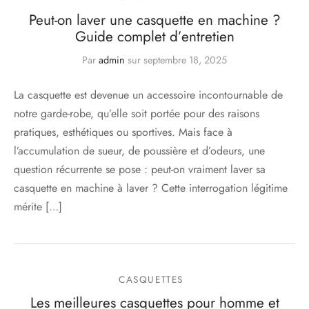
Peut-on laver une casquette en machine ?
Guide complet d’entretien
Par
admin
sur
septembre 18, 2025
La casquette est devenue un accessoire incontournable de
notre garde-robe, qu’elle soit portée pour des raisons
pratiques, esthétiques ou sportives. Mais face à
l’accumulation de sueur, de poussière et d’odeurs, une
question récurrente se pose : peut-on vraiment laver sa
casquette en machine à laver ? Cette interrogation légitime
mérite […]
CASQUETTES
Les meilleures casquettes pour homme et