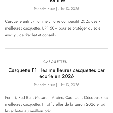
homme
Par
admin
sur
juillet 13, 2026
Casquette anti uv homme : notre comparatif 2026 des 7
meilleures casquettes UPF 50+ pour se protéger du soleil,
avec guide d’achat et conseils.
CASQUETTES
Casquette F1 : les meilleures casquettes par
écurie en 2026
Par
admin
sur
juillet 13, 2026
Ferrari, Red Bull, McLaren, Alpine, Cadillac… Découvrez les
meilleures casquettes F1 officielles de la saison 2026 et où
les acheter au meilleur prix.