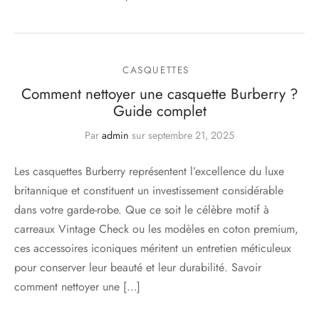
CASQUETTES
Comment nettoyer une casquette Burberry ?
Guide complet
Par
admin
sur
septembre 21, 2025
Les casquettes Burberry représentent l’excellence du luxe
britannique et constituent un investissement considérable
dans votre garde-robe. Que ce soit le célèbre motif à
carreaux Vintage Check ou les modèles en coton premium,
ces accessoires iconiques méritent un entretien méticuleux
pour conserver leur beauté et leur durabilité. Savoir
comment nettoyer une […]