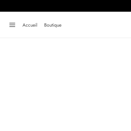
Accueil
Boutique