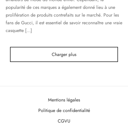
popularité de ces marques a également donné lieu à une
prolifération de produits contrefaits sur le marché. Pour les
fans de Gucci, il est essentiel de savoir reconnaître une vraie
casquette […]
Charger plus
Mentions légales
Politique de confidentialité
CGVU