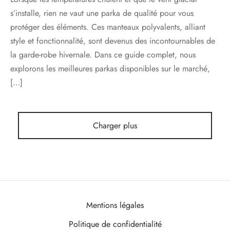
s’installe, rien ne vaut une parka de qualité pour vous
protéger des éléments. Ces manteaux polyvalents, alliant
style et fonctionnalité, sont devenus des incontournables de
la garde-robe hivernale. Dans ce guide complet, nous
explorons les meilleures parkas disponibles sur le marché,
[…]
Charger plus
Mentions légales
Politique de confidentialité