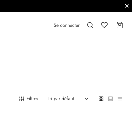
Se connecter
Filtres