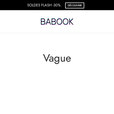
SOLDES FLASH -30%.
DÉCOUVRIR
Vague