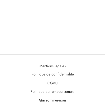
Mentions légales
Politique de confidentialité
CGVU
Politique de remboursement
Qui sommes-nous