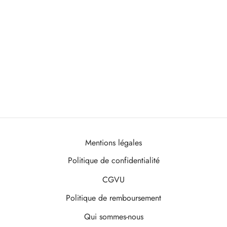
Mentions légales
Politique de confidentialité
CGVU
Politique de remboursement
Qui sommes-nous