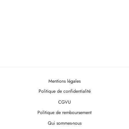
Mentions légales
Politique de confidentialité
CGVU
Politique de remboursement
Qui sommes-nous